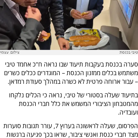
טיבי בכנסת
צילום: עצמי
סערה בכנסת בעקבות תיעוד שבו נראה ח"כ אחמד טיבי
משתמש בכלים ממזנון הכנסת – המוגדרים ככלים כשרים
– עבור ארוחה פרטית לא כשרה במהלך סעודת רמדאן.
בתיעוד שעלה בסטורי של טיבי, נראה כי הכלים נלקחו
מהמטבחון הציבורי המשמש את כלל חברי הכנסת
ועובדיה.
הפרסום, שעלה לראשונה בערוץ 7, עורר תגובות סוערות
מצד חברי כנסת ואנשי ציבור, שראו בכך פגיעה ברגשות