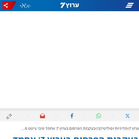
+
-
ערוץ 7
מדיניות ופוליטיקה
בעקבות הפרסום בערוץ 7: אחמד טיבי ציטט ספרי הלכה בתגובה לסערה שחולל