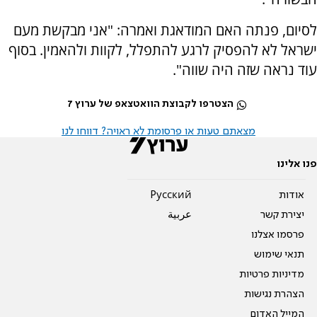
לסיום, פנתה האם המודאגת ואמרה: "אני מבקשת מעם
ישראל לא להפסיק לרגע להתפלל, לקוות ולהאמין. בסוף
עוד נראה שזה היה שווה".
הצטרפו לקבוצת הוואטצאפ של ערוץ 7
מצאתם טעות או פרסומת לא ראויה? דווחו לנו
פנו אלינו
אודות
Pусский
יצירת קשר
عربية
פרסמו אצלנו
תנאי שימוש
מדיניות פרטיות
הצהרת נגישות
המייל האדום