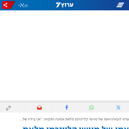
+
-
ערוץ 7
בארץ
אמו של מוישי קליינרמן מלאת אמונה ותקווה: "אני בידיו של הקב"ה"