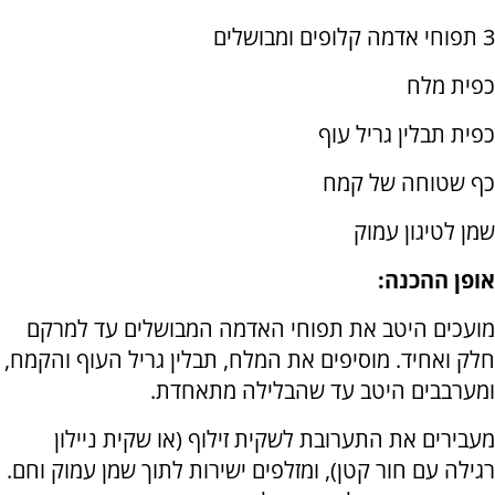
3 תפוחי אדמה קלופים ומבושלים
כפית מלח
כפית תבלין גריל עוף
כף שטוחה של קמח
שמן לטיגון עמוק
אופן ההכנה:
מועכים היטב את תפוחי האדמה המבושלים עד למרקם
חלק ואחיד. מוסיפים את המלח, תבלין גריל העוף והקמח,
ומערבבים היטב עד שהבלילה מתאחדת.
מעבירים את התערובת לשקית זילוף (או שקית ניילון
רגילה עם חור קטן), ומזלפים ישירות לתוך שמן עמוק וחם.