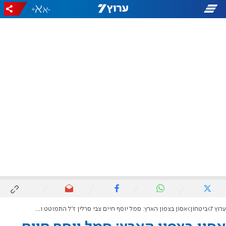
+
-
ערוץ 7
ביטחון
אסון בצפון הארץ: סמל יוסף חיים צבי סרלין ז"ל התמוטט ונפטר לאחר אימון