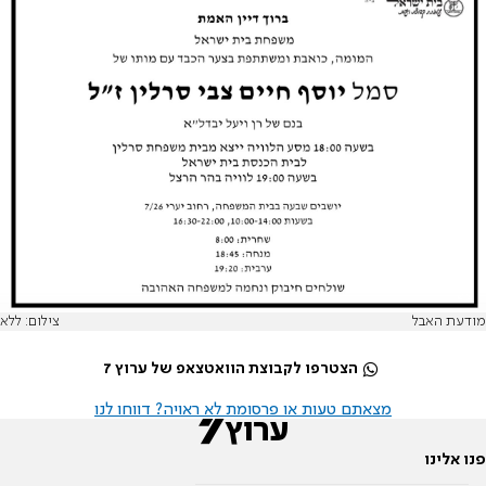
מודעת האבל
צילום: ללא
הצטרפו לקבוצת הוואטצאפ של ערוץ 7
מצאתם טעות או פרסומת לא ראויה? דווחו לנו
פנו אלינו