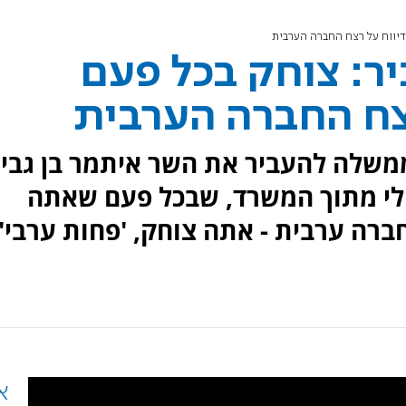
דיווח על רצח החברה הערבית
יר: צוחק בכל פעם
צח החברה הערבית
משלה להעביר את השר איתמר בן גביר
 לי מתוך המשרד, שבכל פעם שאתה
ברה ערבית - אתה צוחק, 'פחות ערבי'"
א