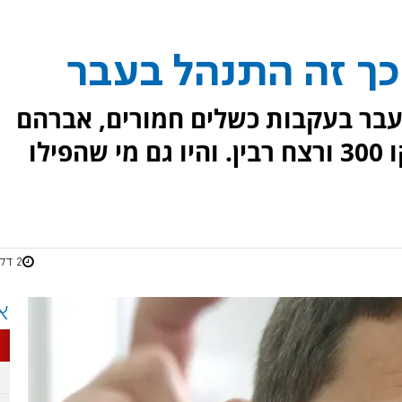
כך זה התנהל בעבר
עבר בעקבות כשלים חמורים, אברהם
שלום וכרמי גילון אחרי פרשות קו 300 ורצח רבין. והיו גם מי שהפילו
2 דקות
א