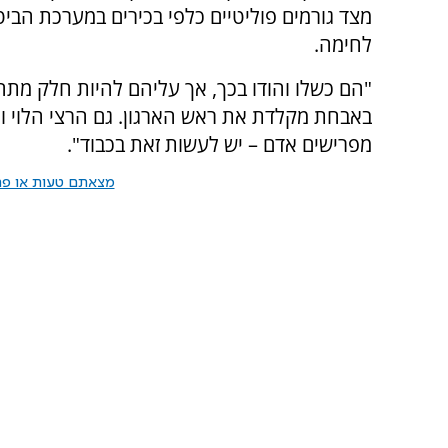
מצד גורמים פוליטיים כלפי בכירים במערכת הבי
לחימה.
"הם כשלו והודו בכך, אך עליהם להיות חלק מתהל
באבחת מקלדת את ראש הארגון. גם הרצי הלוי וג
מפרישים אדם – יש לעשות זאת בכבוד".
מצאתם טעות או פרס