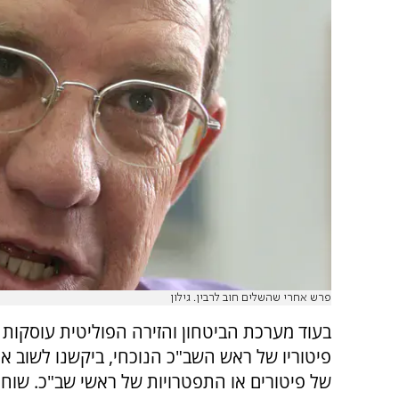
פרש אחרי שהשלים חוב לרבין. גילון
בעוד מערכת הביטחון והזירה הפוליטית עוסקות
פיטוריו של ראש השב"כ הנוכחי, ביקשנו לשוב א
של פיטורים או התפטרויות של ראשי שב"כ. שוחח