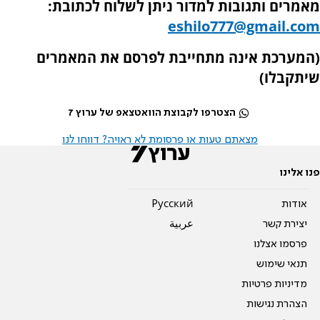
מאמרים ותגובות למדור ניתן לשלוח לכתובת:
eshilo777@gmail.com
(המערכת אינה מתחייבת לפרסם את המאמרים
שיתקבלו)
הצטרפו לקבוצת הוואטצאפ של ערוץ 7
מצאתם טעות או פרסומת לא ראויה? דווחו לנו
פנו אלינו
אודות
Pусский
יצירת קשר
عربية
פרסמו אצלנו
תנאי שימוש
מדיניות פרטיות
הצהרת נגישות