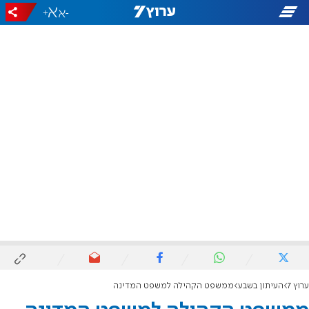
+
-
ערוץ 7
העיתון בשבע
ממשפט הקהילה למשפט המדינה