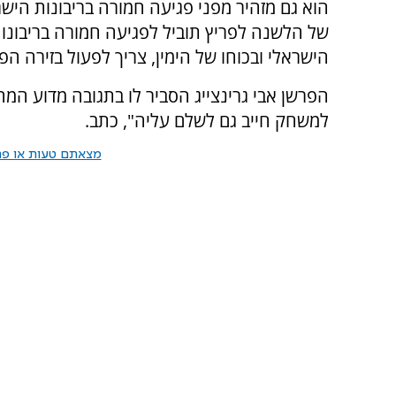
הוא גם מזהיר מפני פגיעה חמורה בריבונות הי
של הלשנה לפריץ תוביל לפגיעה חמורה בריבונות, 
הישראלי ובכוחו של הימין, צריך לפעול בזירה ה
הפרשן אבי גרינצייג הסביר לו בתגובה מדוע המ
למשחק חייב גם לשלם עליה", כתב.
מצאתם טעות או פרס