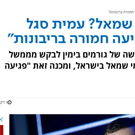
חמורה בריבונות"
 שמאל? עמית סגל
יעה חמורה בריבונות"
ישה של גורמים בימין לבקש מממשל
י שמאל בישראל, ומכנה זאת "פגיעה
1 דקות
א