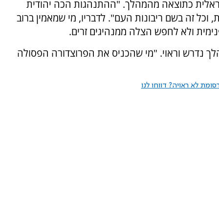
שראלית כתוצאה מהמהלך. "ההתנהגות הכה יהודית
וכל זה בשם ריבונות העם". לדבריו, מי שמאמין ברוב
פנימית ולא לחפש הצלה ממנהיגים זרים.
הלך נדרש וראוי. "מי שהכניס את הפרוצדורה הפסולה
ומת לא ראויה? דווחו לנו