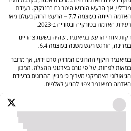
מנדליי, אך הרעש הורגש היטב גם בבנגקוק. רעידת
האדמה הייתה בעוצמה 7.7 – הרעש החזק בעולם מאז
רעידת האדמה בטורקיה ובסוריה ב-2023.
דקות אחרי הרעש במיאנמר, שהיה בשעת צהריים
במדינה, הורגש רעש משנה בעוצמה 6.4.
במיאנמר היקף ההרוגים המדויק טרם ידוע, אך מדובר
במאות לפחות, על פי גורם בארגוני ההצלה. המכון
הגיאולוגי האמריקני מעריך כי מניין ההרוגים ברעידת
האדמה במיאנמר צפוי להגיע לאלפים.