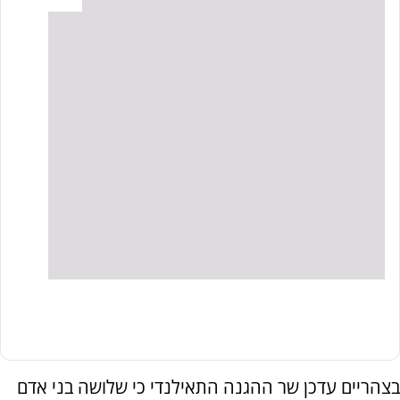
בצהריים עדכן שר ההגנה התאילנדי כי שלושה בני אדם