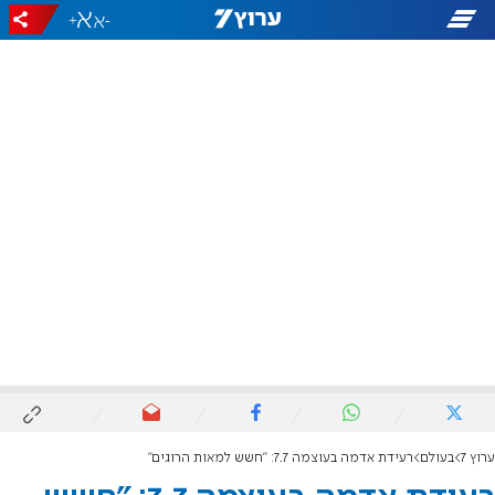
+
-
ערוץ 7
בעולם
רעידת אדמה בעוצמה 7.7: "חשש למאות הרוגים"