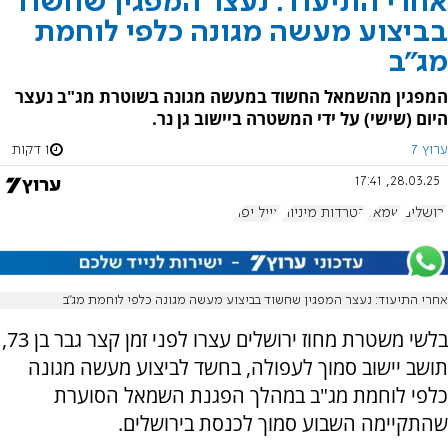
אחרי התיעוד: נעצר המפגין שחשוד
בביצוע מעשה מגונה כלפי לוחמת
מג"ב
המפגין מהשמאל החשוד במעשה מגונה בשוטרת מג"ב נעצר
היום (שישי) על ידי המשטרה ביישוב גן נר.
ערוץ 7
1 דקות
28.03.25, 17:41
ירושלים
שמאל
הטרדות מיניות
אייל יפה
אחרי התיעוד: נעצר המפגין שחשוד בביצוע מעשה מגונה כלפי לוחמת מג"ב
בלשי משטרת מחוז ירושלים עצרו לפני זמן קצר גבר בן 73,
תושב יישוב סמוך לעפולה, בחשד לביצוע מעשה מגונה
כלפי לוחמת מג"ב במהלך הפגנת השמאל הסוערת
שהתקיימה השבוע סמוך לכנסת בירושלים.