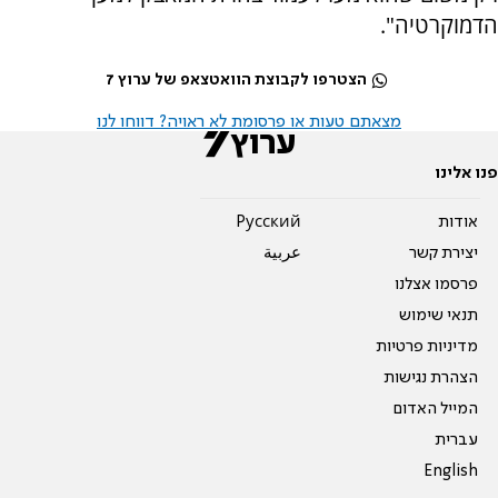
הדמוקרטיה".
הצטרפו לקבוצת הוואטצאפ של ערוץ 7
מצאתם טעות או פרסומת לא ראויה? דווחו לנו
פנו אלינו
אודות
Pусский
יצירת קשר
عربية
פרסמו אצלנו
תנאי שימוש
מדיניות פרטיות
הצהרת נגישות
המייל האדום
עברית
English