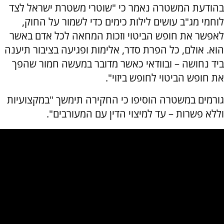
בהודעת המשטרה נאמר כי "שוטרי משטרת ישראל לצד
לוחמי מג"ב עושים לילות כימים כדי לשמור על החוק,
לאפשר את חופש הביטוי וזכות המחאה לכל אדם באשר
הוא. אולם, כל הפרת סדר, אלימות ופגיעה בציבור תיענה
ביד נחושה – ובוודאי כאשר מדובר במעשה חמור שהפך
את חופש הביטוי לחופש ביזוי".
גורמים במשטרה הוסיפו כי החקירה תימשך "במקצועיות
וללא פשרות – עד למיצוי הדין עם המעורבים".