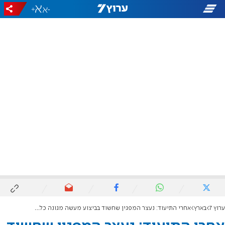
+
-
ערוץ 7
בארץ
אחרי התיעוד: נעצר המפגין שחשוד בביצוע מעשה מגונה כלפי לוחמת מג"ב