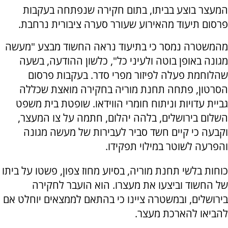
המעצר בוצע בביתו, בתום חקירה שנפתחה בעקבות
פרסום תיעוד מהאירוע שעורר סערה ציבורית נרחבת.
מהמשטרה נמסר כי בתיעוד נראה החשוד מבצע "מעשה
מגונה באופן בוטה ולעיני כל", כלשון ההודעה, בשעה
שהלוחמת פעלה לפיזור מפרי סדר. בעקבות פרסום
הסרטון, פתחה תחנת מוריה בחקירה מואצת שכללה
גביית עדויות וניתוח חומרי הווידאו. שופטת בית משפט
השלום בירושלים, בלהה יהלום, חתמה על צו המעצר,
וקבעה כי קיים חשד סביר לעבירות של מעשה מגונה
והפרעה לשוטר במילוי תפקידו.
כוחות בלשי תחנת מוריה, בסיוע מחוז צפון, פשטו על ביתו
של החשוד וביצעו את מעצרו. הוא הועבר לחקירה
בירושלים, ובמשטרה ציינו כי בהתאם לממצאים יוחלט אם
להביאו להארכת מעצר.