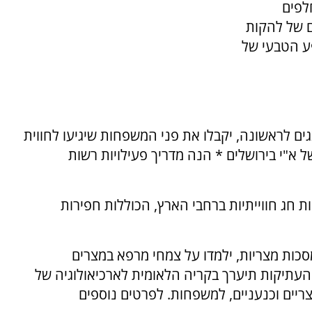
לפים
ם של להקות
פע הטבעי של
ים לראשונה, יקבלו את פני המשפחות שיגיעו לחווית
ל א"י בירושלים * הנה מדריך פעילויות רשות
 חג חווייתיות ברחבי הארץ, הכוללות חפירות
סכות מצריות, ילמדו על צמחי מרפא במצרים
עתיקות תיערך בקריה הלאומית לארכיאולוגיה של
צריים וכנעניים, למשפחות. לפרטים נוספים