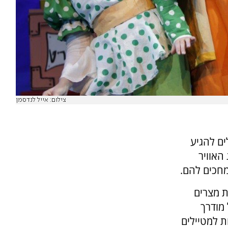
צילום: אייל לנדסמן
ים להגיע
האוויר
מחכים להם.
ת מצרים
 מודרך
ת למטיילים