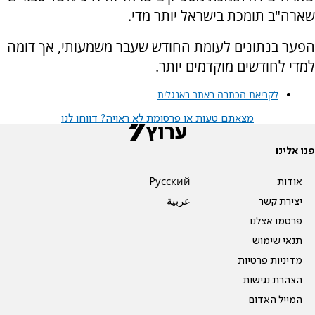
שארה"ב תומכת בישראל יותר מדי.
הפער בנתונים לעומת החודש שעבר משמעותי, אך דומה
למדי לחודשים מוקדמים יותר.
לקריאת הכתבה באתר באנגלית
מצאתם טעות או פרסומת לא ראויה? דווחו לנו
פנו אלינו
אודות
Pусский
יצירת קשר
عربية
פרסמו אצלנו
תנאי שימוש
מדיניות פרטיות
הצהרת נגישות
המייל האדום