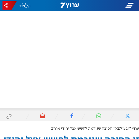
+
-
ערוץ 7
בעולם
זו הסיבה שגורמת לחשש אצל יהודי ארה"ב