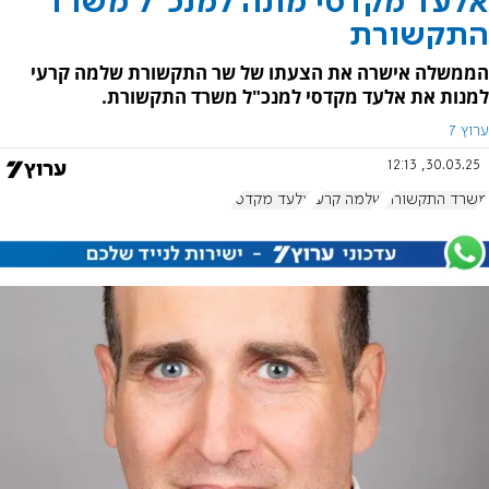
אלעד מקדסי מונה למנכ"ל משרד
התקשורת
הממשלה אישרה את הצעתו של שר התקשורת שלמה קרעי
למנות את אלעד מקדסי למנכ"ל משרד התקשורת.
ערוץ 7
30.03.25, 12:13
משרד התקשורת
שלמה קרעי
אלעד מקדסי