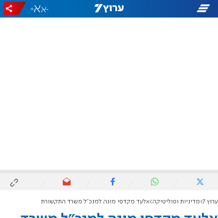
+
-
ערוץ 7
מדיניות ופוליטיקה
אלעד מקדסי מונה למנכ"ל משרד התקשורת