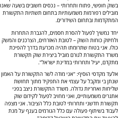
בשוק חופשי, פתוח ותחרותי – נכסים חשובים בשעה שאנו
מובילים רפורמות משמעותיות בתחום תשתיות התקשורת
המתקדמות ובתחום השידורים.
יחד נמשיך לפעול להסרת חסמים, להגברת התחרות
ולחיזוק כוחות השוק – לטובת האזרחים, הצרכנים והמשק
כולו. אני בטוח שתרומתו תהיה מכרעת בדרך להפיכת
משרד התקשורת לגורם מוביל ביצירת שוק תקשורת
מתקדם, יעיל ותחרותי במדינת ישראל".
אלעד מקדסי הוסיף: "אני מודה לשר התקשורת על האמון
שנתן בי ומקבל על עצמי את התפקיד מתוך תחושת
שליחות ואחריות גדולה. משרד התקשורת ניצב בפני
אתגרים משמעותיים, ואני מחויב לפעול לקידום שוק
תקשורת חדשני ותחרותי לטובת כלל הציבור. אני מצפה
לעבוד בשיתוף פעולה עם כלל הגורמים בענף על מנת