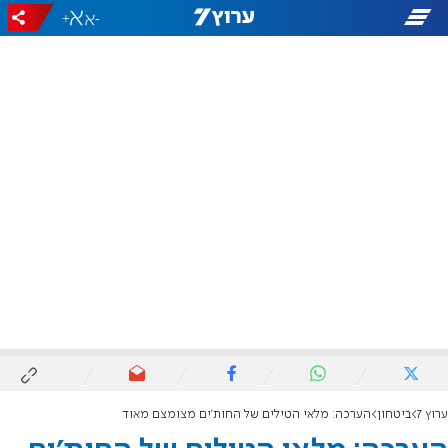
+
-
ערוץ 7
ביטחון
הערכה: מלאי הטילים של החות'ים מצומצם מאוד