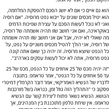
הוא גם איים כי אם לא יושג הסכם להפסקת המלחמה,
הוא יטיל מכסים שונים על ייבוא נפט מרוסיה. "אם רוסיה
ואני לא נוכל לעשות הסכם על עצירת שפיכות הדמים
באוקראינה, ואם אני חושב שזו תהיה אשמתה של רוסיה,
מה שאולי לא יהיה, אבל אם אני חושב שזו תהיה אשמתה
של רוסיה, אני הולך להטיל מכסים משניים על נפט, על
כל הנפט שיוצא מרוסיה. זה יהיה כך שאם אתה קונה
נפט מרוסיה, אתה לא יכול לעשות עסקים בארה"ב".
"זה יהיה מכס של 25 אחוזים על כל הנפט, מכס של 25
עד 50 אחוזים על כל הנפט", אמר טראמפ. בתגובה
לדבריו של הנשיא האמריקאי, אמר דובר הקרמלין דמיטרי
פסקוב כי "התהליך הזה גוזל זמן, כנראה בשל מורכבות
הנושא. הנשיא נשאר פתוח ליצירת קשר עם הנשיא
טראמפ. אין שיחת טלפון מתוכננת בין המנהיגים, אך