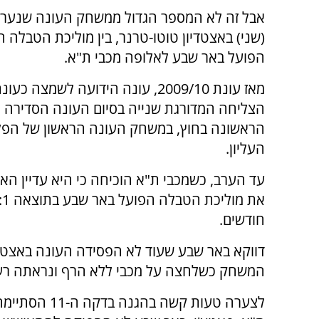
אבל זה לא המספר הגדול ממשחק העונה שנער
(שני) באצטדיון טוטו-טרנר, בין מוליכת הטבלה 
הפועל באר שבע לאלופה מכבי ת"א.
מאז עונת 2009/10, עונה הידועה לשמצה כ
הצליחה המדורגת שנייה בסיום העונה הסדירה 
הראשונה בחוץ, במשחק העונה הראשון של הפלי
העליון.
עד הערב, כשמכבי ת"א הוכיחה כי היא עדיין ה
חודשים.
דווקא באר שבע שעוד לא הפסידה העונה באצטדיו
המשחק כשלחצה על מכבי ללא הרף ונראתה רעבה