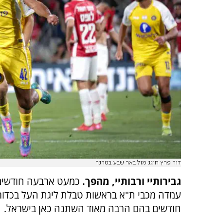
דור פרץ חוגג מול באר שבע בטרנר
גבירותיי ורבותיי, מהפך.
כמעט ארבעה חודשים 
עמדה מכבי ת"א בראשות טבלת ליגת העל בכדור
חודשים בהם הרבה מאוד השתנה כאן בישראל.