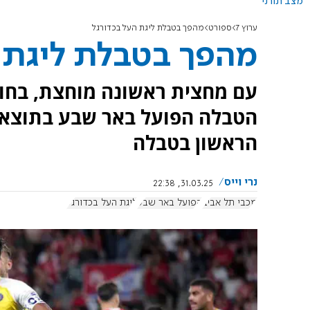
מצב תורני
ערוץ 7
ספורט
מהפך בטבלת ליגת העל בכדורגל
מהפך בטבלת ליגת 
עם מחצית ראשונה מוחצת, בחוץ
הראשון בטבלה
נרי וייס
31.03.25, 22:38
מכבי תל אביב
הפועל באר שבע
ליגת העל בכדורגל