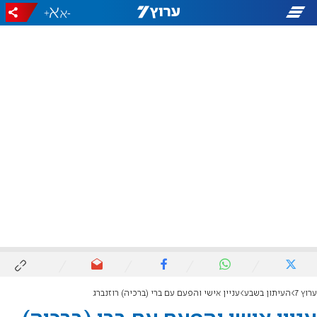
+
-
ערוץ 7
העיתון בשבע
עניין אישי והפעם עם ברי (ברכיה) רוזנברג