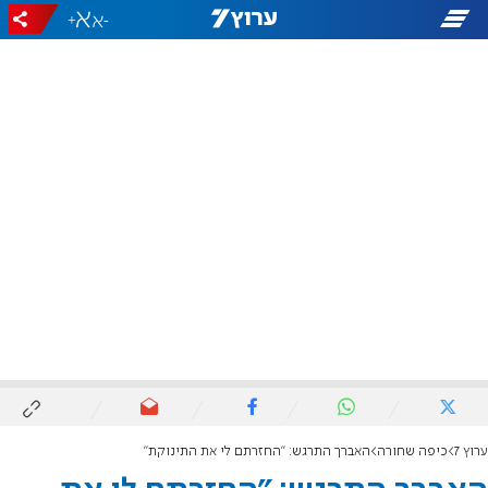
+
-
ערוץ 7
כיפה שחורה
האברך התרגש: "החזרתם לי את התינוקת"