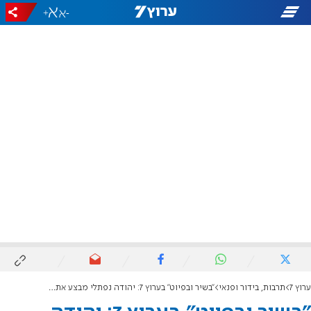
+
-
ערוץ 7
תרבות, בידור ופנאי
"בשיר ובפיוט" בערוץ 7: יהודה נפתלי מבצע את "רפא צירי"