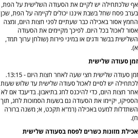
אף שלכתחילה יש לקיים את הסעודה השלישית על הפת,
בערב פסח שחל בשבת איננו יכולים לקיימה על הפת, שכן
החמץ אסור באכילה כבר שעתיים לפני חצות היום, ומצה
אסור לאכול בכל היום. לפיכך מקיימים את הסעודה
השלישית בבשר ודגים או במיני פירות (שולחן ערוך תמד,
א).
זמן סעודה שלישית
זמן סעודה שלישית חצי שעה לאחר חצות היום - 13:15.
לכתחילה יש לסיים לאכול סעודה שלישית עד שלוש שעות
אחר חצות היום, כדי להיכנס לחג בתיאבון. בדיעבד אם לא
הספיקו, יקיימו את הסעודה גם בשעות הסמוכות לחג, תוך
השתדלות למעט באכילה (רמ"א תקכט, א; משנה ברורה
ח).
אכילת מזונות כשרים לפסח בסעודה שלישית