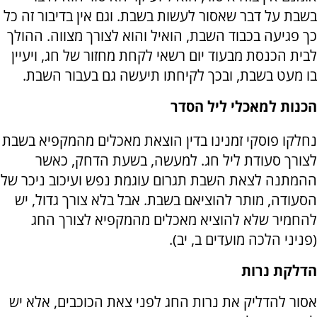
בשבת על דבר שאסור לעשות בשבת. וגם אין בדיבור זה כל
כך פגיעה בכבוד השבת, הואיל והוא לצורך מצווה. ההולך
לבית הכנסת מבעוד יום רשאי לקחת מחזור של חג, ויעיין
בו מעט בשבת, ובכך לקיחתו תיעשה גם בעבור השבת.
הכנות למאכלי ליל הסדר
נחלקו פוסקי זמנינו בדין הוצאת מאכלים מהמקפיא בשבת
לצורך סעודת ליל חג. למעשה, בשעת הדחק, כאשר
ההמתנה לצאת השבת תגרום עוגמת נפש ועיכוב ניכר של
הסעודה, מותר להוציאם בשבת. אבל בלא צורך גדול, יש
להחמיר שלא להוציא מאכלים מהמקפיא לצורך החג
(פניני הלכה מועדים ב, יב).
הדלקת נרות
אסור להדליק את נרות החג לפני צאת הכוכבים, אלא יש