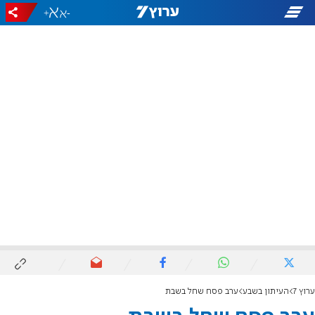
+
-
ערוץ 7
העיתון בשבע
ערב פסח שחל בשבת