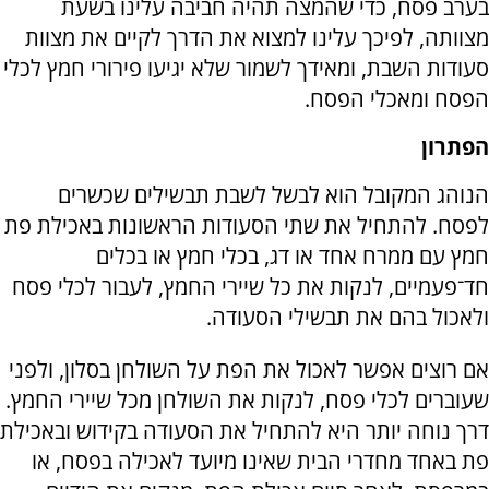
בערב פסח, כדי שהמצה תהיה חביבה עלינו בשעת
מצוותה, לפיכך עלינו למצוא את הדרך לקיים את מצוות
סעודות השבת, ומאידך לשמור שלא יגיעו פירורי חמץ לכלי
הפסח ומאכלי הפסח.
הפתרון
הנוהג המקובל הוא לבשל לשבת תבשילים שכשרים
לפסח. להתחיל את שתי הסעודות הראשונות באכילת פת
חמץ עם ממרח אחד או דג, בכלי חמץ או בכלים
חד־פעמיים, לנקות את כל שיירי החמץ, לעבור לכלי פסח
ולאכול בהם את תבשילי הסעודה.
אם רוצים אפשר לאכול את הפת על השולחן בסלון, ולפני
שעוברים לכלי פסח, לנקות את השולחן מכל שיירי החמץ.
דרך נוחה יותר היא להתחיל את הסעודה בקידוש ובאכילת
פת באחד מחדרי הבית שאינו מיועד לאכילה בפסח, או