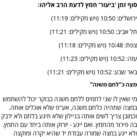
סוף זמן 'ביעור' חמץ לדעת הרב אליהו:
ירושלים: 10:50 (ויש מקילים: 11:19)
תל אביב: 10:50 (ויש מקילים: 11:21)
צפת: 10:48 (ויש מקילים: 11:18)
עזה: 10:52 (ויש מקילים: 11:23)
באר שבע: 10:52 (ויש מקילים: 11:21)
מצה כ"לחם משנה"
מי שאין לו שני לחמים ללחם משנה בבוקר יכול להשתמש
במצה שתהיה כלחם משנה, אע"פ שלא אוכלים אותה.
וכמובן צריך לשים אותה בניילון שלא תיגע בלחם ולא ידבק
בה פירור מהחמץ. ואם ייגע - יזרוק אותה ביחד עם החמץ.
ולא ייגע במצה שמורה עבודת יד שהיא יקרה ומוקצה