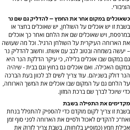
הציבורי.
כשאוכלים במקום אחר את החמץ – להדליק גם שם נר
בשבת זו יש אוכלים על השולחן, יש שאוכלים בחצר או
במרפסת, ויש שאוכלים שם את הלחם ואחר כך אוכלים
את הארוחה העיקרית על השולחן הרגיל. וכל מה שעושה
– יעשה בשמחה ובטוב לבב עם אשתו. וחשוב להדליק נר
גם במקום שבו אוכלים בלילה, כי עיקר הדלקת הנר היא
במקום האכילה. ואם אוכלים גם בחוץ וגם בבית - שיהיה
הנר דולק בשניהם. עוד צריך לשים לב לכוון בעת הברכה
על הלחם גם על המקום שבו אוכלים את המשך הארוחה,
כדי שיוכל לברך שם ברכת המזון.
מקדימים את התפילה בשבת
בשבת זו צריך לקום מוקדם כדי להספיק להתפלל בנחת
ואח"כ להקדים לאכול ולסיים את הארוחה לפני סוף זמן
אכילת חמץ (כמופיע בלוחות). בשבת צריך לזרוק את