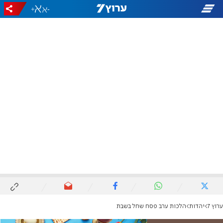
+
-
ערוץ 7
יהדות
הלכות ערב פסח שחל בשבת