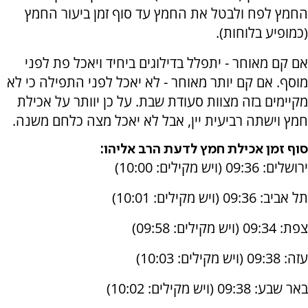
החמץ לפח ולבטל את החמץ עד סוף זמן ביעור החמץ
(כמופיע בלוחות).
אם קם מאוחר - יתפלל בדילוגים ביחיד ויאכל פת לפני
מוסף. אם קם יותר מאוחר - לא יאכל לפני התפילה כי לא
מקיימים בזה מצוות סעודת שבת. על כן יוותר על אכילת
חמץ וישתה רביעית יין, אבל לא יאכל מצה כלחם משנה.
סוף זמן אכילת חמץ לדעת הרב אליהו:
ירושלים: 09:36 (ויש מקילים: 10:00)
תל אביב: 09:36 (ויש מקילים: 10:01)
צפת: 09:34 (ויש מקילים: 09:58)
עזה: 09:38 (ויש מקילים: 10:03)
באר שבע: 09:38 (ויש מקילים: 10:02)