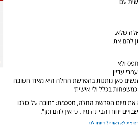
שית עם
אלה שלא.
ן להם את
רוץ 7. "זה לא נתפס ולא
מרי עדיין
הנשים כאן נותנות בהפרשת החלה היא מאוד חשובה
כמשפחות בכלל ולי אישית"
 את מיזם הפרשת החלה, מסכמת: "חובה על כולנו
ויים יחזרו הביתה מיד. כי אין להם זמן".
ומת לא ראויה? דווחו לנו