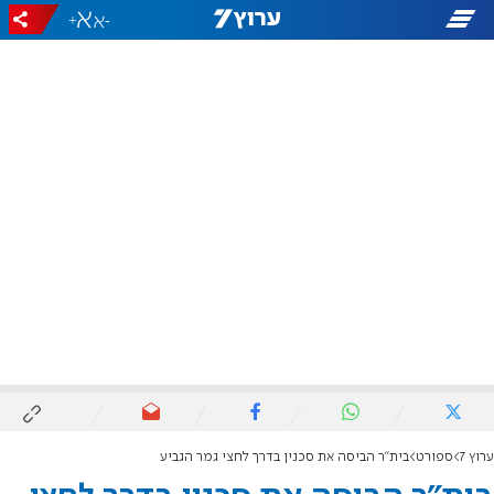
+
-
ערוץ 7
ספורט
בית"ר הביסה את סכנין בדרך לחצי גמר הגביע