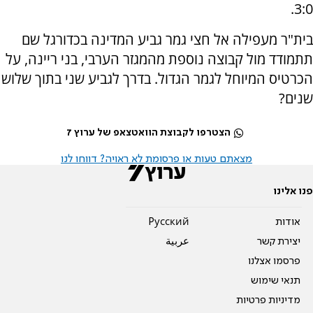
3:0.
בית"ר מעפילה אל חצי גמר גביע המדינה בכדורגל שם
תתמודד מול קבוצה נוספת מהמגזר הערבי, בני ריינה, על
הכרטיס המיוחל לגמר הגדול. בדרך לגביע שני בתוך שלוש
שנים?
הצטרפו לקבוצת הוואטצאפ של ערוץ 7
מצאתם טעות או פרסומת לא ראויה? דווחו לנו
פנו אלינו
אודות
Pусский
יצירת קשר
عربية
פרסמו אצלנו
תנאי שימוש
מדיניות פרטיות