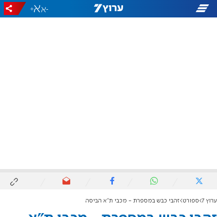
+
-
ערוץ 7
ספורט
זהבי כבש במספרת - מכבי ת"א הביסה