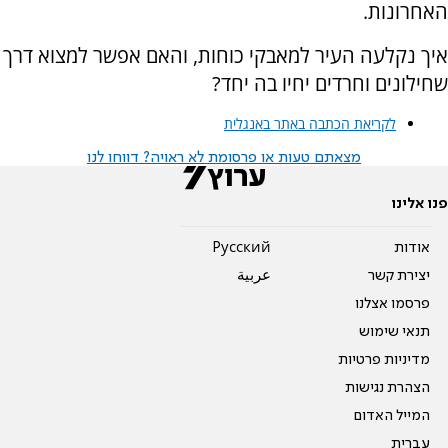
האחרונות.
איך נקלעה העיר למאבקי כוחות, והאם אפשר למצוא דרך
שחילונים וחרדים יחיו בה יחד?
לקריאת הכתבה באתר באנגלית
מצאתם טעות או פרסומת לא ראויה? דווחו לנו
פנו אלינו
אודות
Pусский
יצירת קשר
عربية
פרסמו אצלנו
תנאי שימוש
מדיניות פרטיות
הצהרת נגישות
המייל האדום
עברית