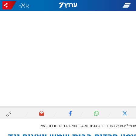
+
-
ערוץ 7
בארץ
צפו: חרדים בבית שמש יוצאים נגד התחרדות העיר