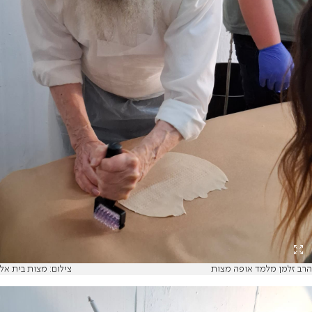
הרב זלמן מלמד אופה מצות
צילום: מצות בית אל