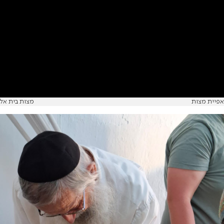
אפיית מצות
מצות בית אל