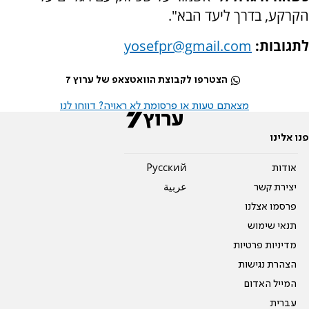
הקרקע, בדרך ליעד הבא".
לתגובות:
yosefpr@gmail.com
הצטרפו לקבוצת הוואטצאפ של ערוץ 7
מצאתם טעות או פרסומת לא ראויה? דווחו לנו
פנו אלינו
אודות
Pусский
יצירת קשר
عربية
פרסמו אצלנו
תנאי שימוש
מדיניות פרטיות
הצהרת נגישות
המייל האדום
עברית