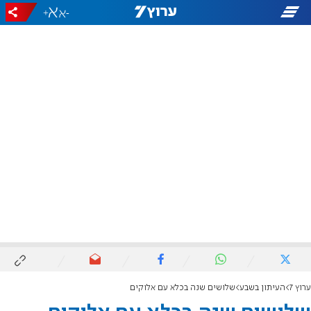
+
-
ערוץ 7
העיתון בשבע
שלושים שנה בכלא עם אלוקים