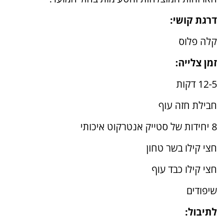
דרגת קושי:
קלה פלוס
זמן צלייה:
12-5 דקות
חבילת חזה עוף
8 יחידות של סטייק אנטרקוט איכותי
חצי קילו בשר טחון
חצי קילו כבד עוף
שיפודים
לתיבול: