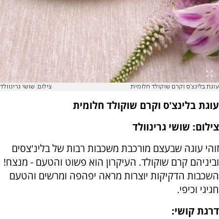
עוגת בלינצ'ס וקרם שוקולד חלומית
צילום: שושי גרינוולד
עוגת בלינצ'ס וקרם שוקולד חלומית
צילום: שושי גרינוולד
זוהי עוגה שבעצם מורכבת משכבות רבות של בלינ'צסים
וביניהם קרם שוקולד. העיקרון הוא פשוט והטעם - מנצח!
השכבות הדקיקות יוצרות מראה יפהפה ומרשים והטעם
חגיגי וכיפי.
דרגת קושי: