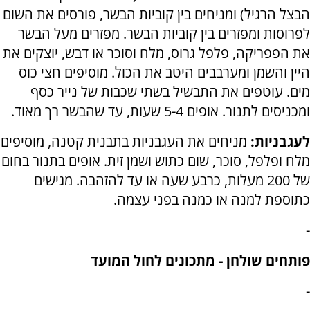
הבצל הרגיל) ומניחים בין קוביות הבשר, פורסים את השום
לפרוסות ומפזרים בין קוביות הבשר. מפזרים מעל הבשר
את הפפריקה, פלפל גרוס, מלח וסוכר או דבש, יוצקים את
היין והשמן ומערבבים היטב את הכול. מוסיפים חצי כוס
מים. עוטפים את התבשיל בשתי שכבות של נייר כסף
ומכניסים לתנור. אופים 5-4 שעות, עד שהבשר רך מאוד.
לעגבניות:
מניחים את העגבניות בתבנית קטנה, מוסיפים
מלח ופלפל, סוכר, שום כתוש ושמן זית. אופים בתנור בחום
של 200 מעלות, כרבע שעה או עד להזהבה. מגישים
כתוספת למנה או כמנה בפני עצמה.
-
פותחים שולחן - מתכונים לחול המועד
-