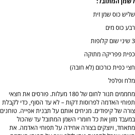
לשמן המתובל:
שליש כוס שמן זית
רבע כוס מים
3 שיני שום קלופות
כפית פפריקה מתוקה
חצי כפית כורכום (לא חובה)
מלח ופלפל
מחממים תנור לחום של 180 מעלות. פורסים את חצאי
תפוחי האדמה לפרוסות דקות – לא עד הסוף, כדי לקבלת
צורה של קיפודים. מניחים אותם על תבנית אפייה. טוחנים
במעבד מזון את כל חומרי השמן המתובל עד שהכול
מתאחד, ויוצקים בצורה אחידה על תפוחי האדמה. את