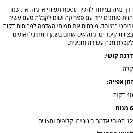
דרך נאה במיוחד להכין תוספת תפוחי אדמה. את שמן
הזית טוחנים יחד עם פפריקה ושום לקבלת טעם עשיר
וריחני במיוחד. פורסים את תפוחי האדמה לפרוסות דקות
בצורת קיפודים, ממלאים אותם בשמן המתובל ואופים
לקבלת מנה עשירה וחגיגית.
דרגת קושי:
קלה
זמן אפייה:
40 דקות
6 מנות
12 תפוחי אדמה בינוניים, קלופים וחצויים