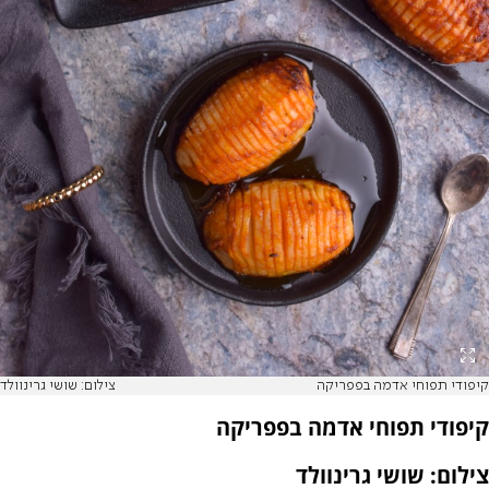
קיפודי תפוחי אדמה בפפריקה
צילום: שושי גרינוולד
קיפודי תפוחי אדמה בפפריקה
צילום: שושי גרינוולד