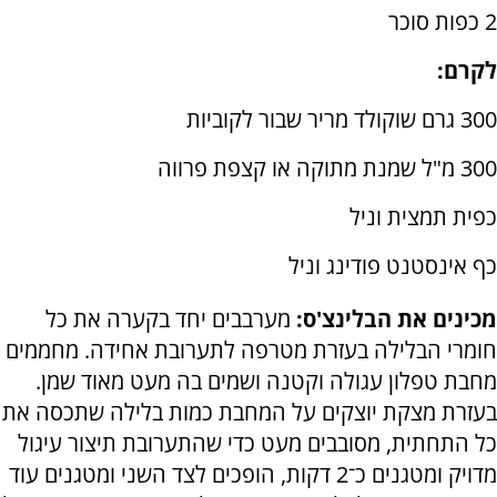
2 כפות סוכר
לקרם:
300 גרם שוקולד מריר שבור לקוביות
300 מ"ל שמנת מתוקה או קצפת פרווה
כפית תמצית וניל
כף אינסטנט פודינג וניל
מכינים את הבלינצ'ס:
מערבבים יחד בקערה את כל
חומרי הבלילה בעזרת מטרפה לתערובת אחידה. מחממים
מחבת טפלון עגולה וקטנה ושמים בה מעט מאוד שמן.
בעזרת מצקת יוצקים על המחבת כמות בלילה שתכסה את
כל התחתית, מסובבים מעט כדי שהתערובת תיצור עיגול
מדויק ומטגנים כ־2 דקות, הופכים לצד השני ומטגנים עוד