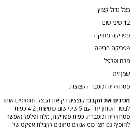
בצל גדול קצוץ
12 שיני שום
פפריקה מתוקה
פפריקה חריפה
מלח ופלפל
שמן זית
פטרוזיליה וכוסברה קצוצות
מכינים את הקבב:
קוצצים דק את הבצל, ומוסיפים אותו
לבשר הטחון יחד עם 5 שיני שום כתושות, 4-2 כפות
פטרוזיליה וכוסברה, כפית פפריקה, מלח ופלפל (אפשר
להוסיף גם חצי כוס אגוזים טחונים לקבלת אפקט של