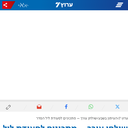
+
-
ערוץ 7
העיתון בשבע
שולחן עורך – מתכונים לסעודת ליל הסדר