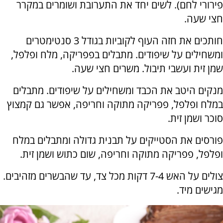
פירורי לחם). לשים יחד את התערובת ושומרים במקרר
חצי שעה.
חותכים את חזה העוף לקוביות בגודל 3 סנטימטרים
ומשחילים על שיפודים. מתבלים בפפריקה, מלח ופלפל,
שמן זית ועשבי תיבול. משרים חצי שעה.
מנקים היטב את הכבד ומשחילים על שיפודים. מתבלים
במלח ופלפל, פפריקה מתוקה וחריפה, אפשר גם קמצוץ
סוכר ושמן זית.
פורסים את הסטייקים על תבנית גדולה ומתבלים במלח
ופלפל, פפריקה מתוקה וחריפה, שום כתוש ושמן זית.
צולים על האש 7-4 דקות מכל צד, עד שהבשרים מזהיבים.
מגישים מיד.