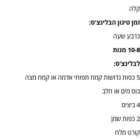
קלה
זמן טיגון הבלינצ'ס:
כרבע שעה
10-8 מנות
לבלינצ'ס:
5 כפות גדושות קמח תפוחי אדמה או קמח מצה
כוס מים או חלב
4 ביצים
2 כפות שמן
קורט מלח