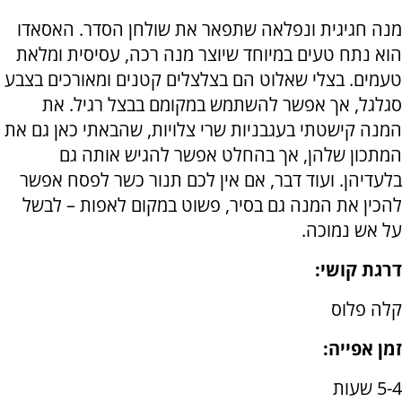
מנה חגיגית ונפלאה שתפאר את שולחן הסדר. האסאדו
הוא נתח טעים במיוחד שיוצר מנה רכה, עסיסית ומלאת
טעמים. בצלי שאלוט הם בצלצלים קטנים ומאורכים בצבע
סגלגל, אך אפשר להשתמש במקומם בבצל רגיל. את
המנה קישטתי בעגבניות שרי צלויות, שהבאתי כאן גם את
המתכון שלהן, אך בהחלט אפשר להגיש אותה גם
בלעדיהן. ועוד דבר, אם אין לכם תנור כשר לפסח אפשר
להכין את המנה גם בסיר, פשוט במקום לאפות – לבשל
על אש נמוכה.
דרגת קושי:
קלה פלוס
זמן אפייה:
5-4 שעות