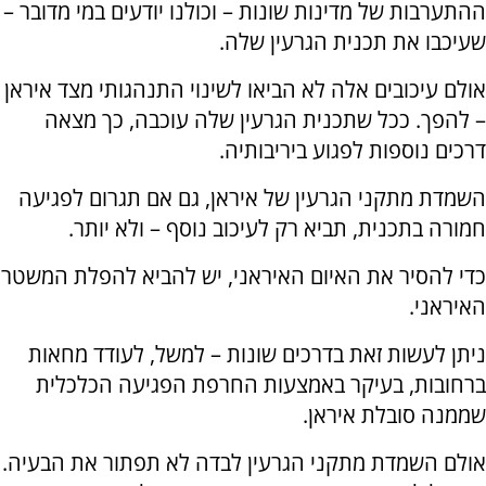
ההתערבות של מדינות שונות – וכולנו יודעים במי מדובר –
שעיכבו את תכנית הגרעין שלה.
אולם עיכובים אלה לא הביאו לשינוי התנהגותי מצד איראן
– להפך. ככל שתכנית הגרעין שלה עוכבה, כך מצאה
דרכים נוספות לפגוע ביריבותיה.
השמדת מתקני הגרעין של איראן, גם אם תגרום לפגיעה
חמורה בתכנית, תביא רק לעיכוב נוסף – ולא יותר.
כדי להסיר את האיום האיראני, יש להביא להפלת המשטר
האיראני.
ניתן לעשות זאת בדרכים שונות – למשל, לעודד מחאות
ברחובות, בעיקר באמצעות החרפת הפגיעה הכלכלית
שממנה סובלת איראן.
אולם השמדת מתקני הגרעין לבדה לא תפתור את הבעיה.