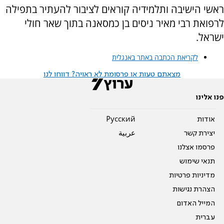
ראשי הישיבה ותלמידיה קוראים לציבור להעתיר בתפילה
לרפואת רבי מאיר ניסים בן כמסאנה בתוך שאר חולי
ישראל.
לקריאת הכתבה באתר באנגלית
מצאתם טעות או פרסומת לא ראויה? דווחו לנו
פנו אלינו
אודות
Pусский
יצירת קשר
عربية
פרסמו אצלנו
תנאי שימוש
מדיניות פרטיות
הצהרת נגישות
המייל האדום
עברית