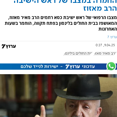
החמרה במצבו של ראש הישיבה
הרב מאזוז
מצבו הרפואי של ראש ישיבת כסא רחמים הרב מאיר מאזוז,
המאושפז בבית החולים בלינסון בפתח תקווה, הוחמר בשעות
האחרונות
ערוץ 7
9.04.25, 0:27
הרב מאיר מאזוז
בית החולים בילינסון