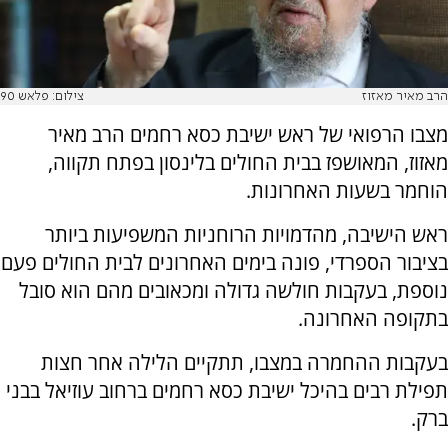
הרב מאיר מאזוז
צילום: פלאש 90
מצבו הרפואי של ראש ישיבת כסא רחמים הרב מאיר
מאזוז, המאושפז בבית החולים בלינסון בפתח תקווה,
הוחמר בשעות האחרונות.
ראש הישיבה, מהדמויות הרוחניות המשפיעות ביותר
בציבור הספרדי, פונה בימים האחרונים לבית החולים פעם
נוספת, בעקבות חולשה גדולה ומכאובים מהם הוא סובל
בתקופה האחרונה.
בעקבות ההחמרה במצבו, תתקיים הלילה אחר חצות
תפילת רבים בהיכל ישיבת כסא רחמים ברחוב עוזיאל בבני
ברק.