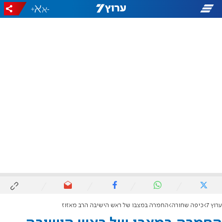
+
-
ערוץ 7
כיפה שחורה
החמרה במצבו של ראש הישיבה הרב מאזוז