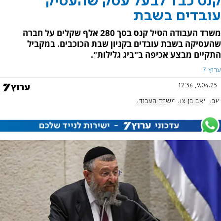
קנס כבד לבעל עסק שהעסיק
עובדים בשבת
משרד העבודה הטיל קנס בסך 280 אלף שקלים על חברה
שהעסיקה בשבת עובדים בקניון שבת הכוכבים. במקביל
התקיים מבצע אכיפה ב"ביג גלילות".
ערוץ 7
9.04.25, 12:36
שבת
יואב בן צור
משרד העבודה