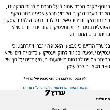
בנוסף לקנס הכבד שהוטל על חברת מילניום מרקטינג,
משרד העבודה קיים השבוע מבצע אכיפה רחב היקף
במתחם הקניות 'ביג פאשן גלילות', במטרה לאתר עסקים
הפועלים בניגוד לחוק ומעסיקים עובדים יהודים שלא
בהיתר ביום המנוחה.
במשרד הודיעו כי מבצעי האכיפה יוגברו ויתרחבו, וכי
עסקים שיפעלו בניגוד לחוק ויעסיקו עובדים יהודים שלא
בהיתר צפויים לקנסות משמעותיים, העומדים על סך של
41,130 ש"ח לכל עסק.
הצטרפו לקבוצת הוואטצאפ של ערוץ 7
מצאתם טעות או פרסומת לא ראויה? דווחו לנו
פנו אלינו