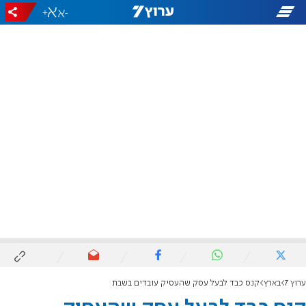
+
-
ערוץ 7
בארץ
קנס כבד לבעל עסק שהעסיק עובדים בשבת