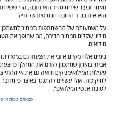
מאחר ובעוד שירות סדיר הוא חובה, הרי ששירות 
הוא אינו בגדר החובה הבסיסית של חייל.
על משמעותה של ההשתתפות ב'מחיר למשתכן', מזכ
מיליון שקלים ממחיר הדירה, מה שהופך את הטב
מילואים.
בימים אלה מקדם איובי את הצעתו גם במסדרונו
אביחי בוארון שמתכוון לקדם את המהלך כהצעת 
פעילות המילואימניקים ורואה גם את אי ההתייצ
לחוק כזה. אולי עשויים להתנגד באוצר כי מדוב
לטובת אנשי המילואים".
מצאתם טעות או פרס