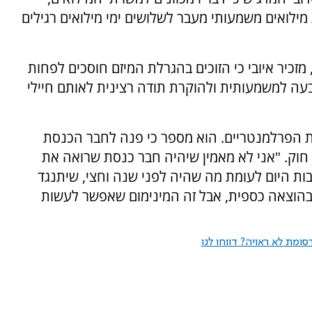
מילואים משמעותי מעבר לשלושים ימי מילואים רגילים
יר איובי כי הזוכים בהגרלת המיזם חוסכים לפחות
עה למשמעותית ולהוקרת תודה רצינית לאותם חיילי
ת הפרלמנטריים. הוא מספר כי פנה לחבר הכנסת
חוק. "אני לא מאמין שיהיה חבר כנסת שרואה את
בות היום לעומת מה שהיה לפני שנה וחצי, שיתנגד
ר בהוצאה כספית, אבל זה המינימום שאפשר לעשות
ומת לא ראויה? דווחו לנו