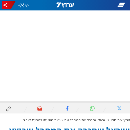
+
-
ערוץ 7
ביטחון
ישראל שחררה את המחבל שביצע את הפיגוע בפסגת זאב ב-2015