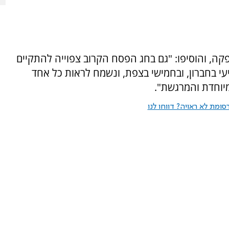
ה, והוסיפו: "גם בחג הפסח הקרוב צפוייה להתקיים
עי בחברון, ובחמישי בצפת, ונשמח לראות כל אחד
יוחדת והמרגשת".
ומת לא ראויה? דווחו לנו