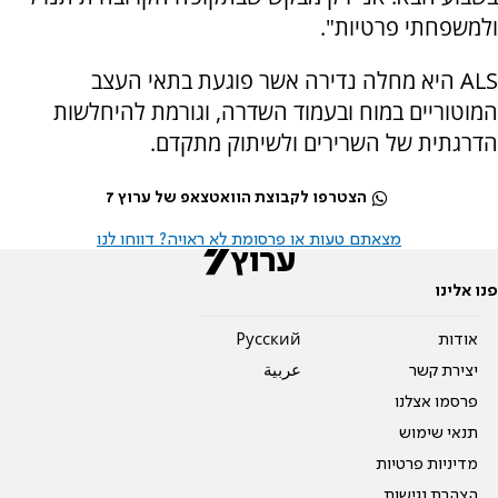
ולמשפחתי פרטיות".
ALS היא מחלה נדירה אשר פוגעת בתאי העצב
המוטוריים במוח ובעמוד השדרה, וגורמת להיחלשות
הדרגתית של השרירים ולשיתוק מתקדם.
הצטרפו לקבוצת הוואטצאפ של ערוץ 7
מצאתם טעות או פרסומת לא ראויה? דווחו לנו
פנו אלינו
אודות
Pусский
יצירת קשר
عربية
פרסמו אצלנו
תנאי שימוש
מדיניות פרטיות
הצהרת נגישות