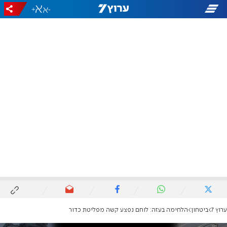
+
-
ערוץ 7
ביטחון
הלחימה בעזה: לוחם נפצע קשה מפליטת כדור