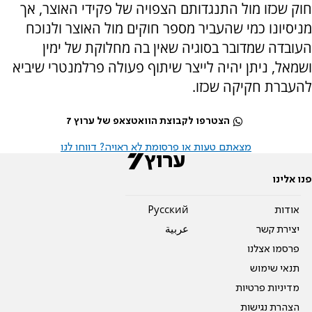
חוק שכזו מול התנגדותם הצפויה של פקידי האוצר, אך
מניסיונו כמי שהעביר מספר חוקים מול האוצר ולנוכח
העובדה שמדובר בסוגיה שאין בה מחלוקת של ימין
ושמאל, ניתן יהיה לייצר שיתוף פעולה פרלמנטרי שיביא
להעברת חקיקה שכזו.
הצטרפו לקבוצת הוואטצאפ של ערוץ 7
מצאתם טעות או פרסומת לא ראויה? דווחו לנו
פנו אלינו
אודות
Pусский
יצירת קשר
عربية
פרסמו אצלנו
תנאי שימוש
מדיניות פרטיות
הצהרת נגישות