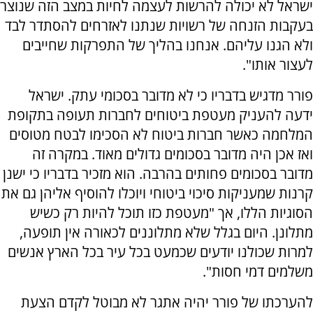
ישראל לא יכולה להרשות לעצמה לחיות במצב הזה שנוצר
בעקבות הזנחה של רשויות שנתנו לאזרחים להסתדר לבד
ולא הגנו עליהם. אנחנו בהליך של התפרקות שחייבים
לעצור אותו".
פורר מדגיש בדבריו כי לא מדובר בסכומי עתק. ישראל
ידעה להעניק מעטפת ביטוחים לחברות תעופה בתקופת
המלחמה כאשר חברות ביטוח לא הסכימו לבטח מטוסים
ואז אכן היה מדובר בסכומים גדולים מאוד. במקרה זה
מדובר בסכומים פחותים בהרבה. הוא מזכיר בדבריו כי ישנן
קרנות שמעניקות סיכוי ביטוחי ויוכלו להוסיף אליהן גם את
הסוגיות הללו, אך "מעטפת כזו תוכל להיות רק כשיש
מתלונן. היום בגלל שלא מתלוננים לכאורה אין תופעה,
למרות שכולנו יודעים שכמעט בכל עיר בכל הארץ אנשים
משלמים דמי חסות".
להערכתו של פורר יהיה אתגר לא מבוטל לקדם הצעת