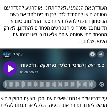
מעודדת את הנפגע שלא להתלונן. או להגיע להסדר עם
הסוחטים או להסתדר לבד. לכן חייבים לתת את רשת
הביטחון הזו כדי להעלות את מספר התלונות. כיום אין
תלונות במשטרה כי הנסחטים מפחדים להתלונן, לא רק
מהפחד ממי שסוחט אותם אלא גם כי לא יבטחו את
העסק שלהם".
על דבריו אלה אנחנו שואלים אם יתכן והצעת החוק שהוא
מבקש לקדם תפתור את הבעיה הכלכלי אך תגרום לעליית