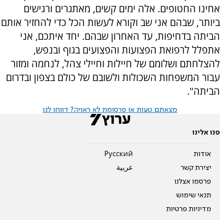
אחינו החטופים. אלה ימים קשים, מאתגרים ורגישים
ביותר, שבהם אני שב וקורא לעשות הכל כדי להחזיר אותם
הביתה בדחיפות, עד האחרון שבהם. יחד איתכם, אני
אתפלל לרפואת הפצועות והפצועים בגוף ובנפש,
להצלחתם ושלומם של חיילות וחיילי צהל, לנחמה ומזור
עבור המשפחות השכולות ולשובם של כולם בצפון ובדרום
הביתה".
מצאתם טעות או פרסומת לא ראויה? דווחו לנו
פנו אלינו
אודות
Pусский
יצירת קשר
عربية
פרסמו אצלנו
תנאי שימוש
מדיניות פרטיות