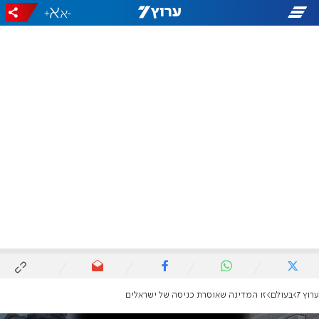
+
-
ערוץ 7
בעולם
זו המדינה שאוסרת כניסה של ישראלים