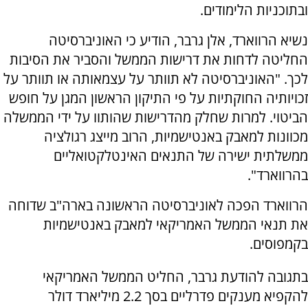
ובתוכניות הלימודים.
נשיא הרווארד, אלן גרבר, הודיע כי האוניברסיטה
החליטה לדחות את דרישות הממשל והסביר את הסיבות
לכך. "האוניברסיטה לא תוותר על עצמאותה או תוותר על
זכויותיה החוקתיות על פי התיקון הראשון המגן על חופש
הביטוי. למרות שחלק מהדרישות שהותוו על ידי הממשלה
מכוונות למאבק באנטישמיות, הרוב מייצג רגולציה
ממשלתית ישירה של התנאים האינטלקטואליים
בהרווארד".
הרווארד הפכה לאוניברסיטה הראשונה בארה"ב שדוחה
את תנאי הממשל האמריקאי למאבק באנטישמיות
בקמפוסים.
בתגובה להודעת גרבר, החליט הממשל האמריקאי
להקפיא מענקים פדרליים בסך 2.2 מיליארד דולר