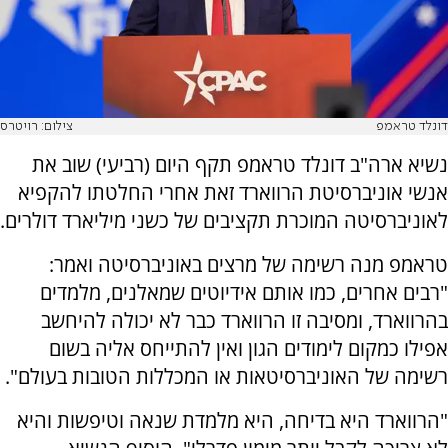
דונלד טראמפ
צילום: רויטרס
נשיא ארה"ב דונלד טראמפ תקף היום (רביעי) שוב את
אנשי אוניברסיטת הרווארד זאת אחרי החלטתו להקפיא
לאוניברסיטה המוכרת תקציבים של כשני מיליארד דולרים.
טראמפ מנה רשימה של מרצים באוניברסיטה ואמר:
"רבים אחרים, כמו אותם אידיוטים שמאלנים, מלמדים
בהרווארד, ומסיבה זו הרווארד כבר לא יכולה להיחשב
אפילו כמקום לימודים הגון ואין להתייחס אליה בשום
רשימה של האוניברסיטאות או המכללות הטובות בעולם".
"הרווארד היא בדיחה, היא מלמדת שנאה וטיפשות והיא