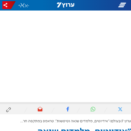
+
-
ערוץ 7
בעולם
"אידיוטים, מלמדים שנאה וטיפשות": טראמפ במתקפה חריפה על הרווארד