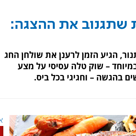
 שתגנוב את ההצגה:
ר, הגיע הזמן לרענן את שולחן החג
יוחד – שוק טלה עסיסי על מצע
ם בהגשה – וחגיגי בכל ביס.
א