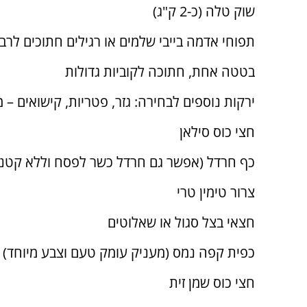
שוק טלה (כ-2 ק"ג)
תפוחי אדמה בייבי שלמים או רגילים חתוכים לרב
בטטה אחת, חתוכה לקוביות גדולות
ירקות נוספים לבחירה: גזר, פטריות, קישואים –
חצי כוס סילאן
כף חרדל (אפשר גם חרדל כשר לפסח וללא קטני
צרור טימין טרי
חצאי בצל סגול או שאלוטים
כפית קפה נמס (מעניק עומק טעם וצבע מיוחד)
חצי כוס שמן זית