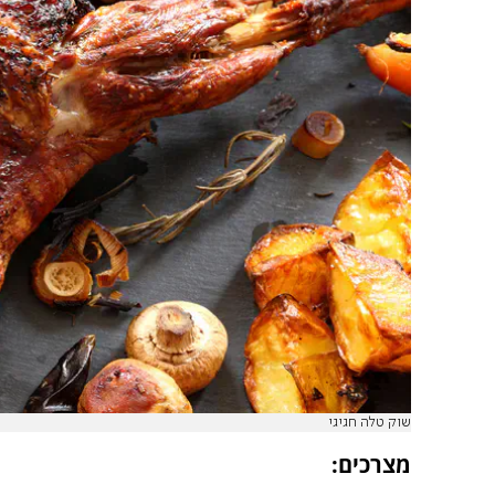
שוק טלה חגיגי
מצרכים: