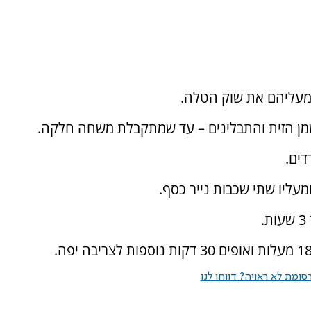
 מעליהם את שוק הטלה.
מן הזית והתבלינים – עד שמתקבלת משחה חלקה.
ים.
עליו שתי שכבות נייר כסף.
ומת לא ראויה? דווחו לנו