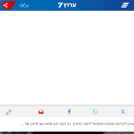
+
-
ערוץ 7
כיפה סרוגה
מתנאל ליסנר בראיון: כך הפך רגע תחת אש לניגון של זיכרון