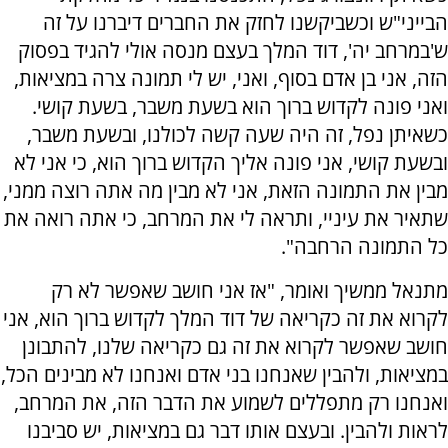
הבייני"ש וכשביקשנו לחזק את החברים דיברנו על זה
ש'במרחב יה', דוד המלך בעצם מנסה אולי להגיד בפסוק
הזה, אני בן אדם בסוף, ואני, יש לי תמונה צרה במציאות,
ואני פונה לקדוש ברוך הוא בשעת משבר, בשעת קושי.
כשאיתן נפל, זה היה שעה קשה לכולנו, ובשעת משבר,
ובשעת קושי, אני פונה אליך הקדוש ברוך הוא, כי אני לא
מבין את התמונה הזאת, אני לא מבין מה אתה רוצה ממני,
שתאיר את עיניי, ותראה לי את המרחב, כי אתה רואה את
כל התמונה הרחבה".
מתנאל ממשיך ואומר, "אז אני חושב שאפשר לא רק
לקרוא את זה כקריאה של דוד המלך לקדוש ברוך הוא, אני
חושב שאפשר לקרוא את זה גם כקריאה שלנו, להתבונן
במציאות, ולהבין שאנחנו בני אדם ואנחנו לא מבינים הכל,
ואנחנו רק מתפללים לשמוע את הדבר הזה, את המרחב,
לראות ולהבין. ובעצם אותו דבר גם במציאות, יש סביבנו