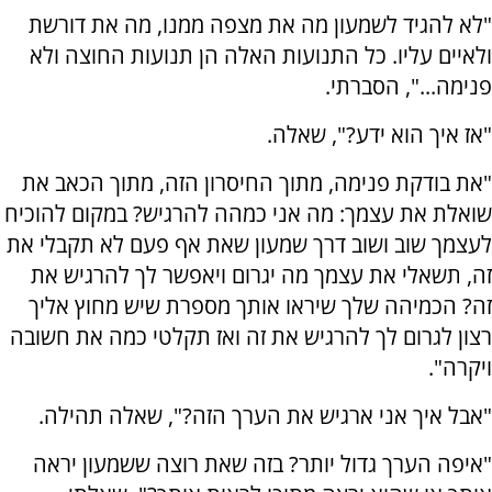
"לא להגיד לשמעון מה את מצפה ממנו, מה את דורשת
ולאיים עליו. כל התנועות האלה הן תנועות החוצה ולא
פנימה...", הסברתי.
"אז איך הוא ידע?", שאלה.
"את בודקת פנימה, מתוך החיסרון הזה, מתוך הכאב את
שואלת את עצמך: מה אני כמהה להרגיש? במקום להוכיח
לעצמך שוב ושוב דרך שמעון שאת אף פעם לא תקבלי את
זה, תשאלי את עצמך מה יגרום ויאפשר לך להרגיש את
זה? הכמיהה שלך שיראו אותך מספרת שיש מחוץ אליך
רצון לגרום לך להרגיש את זה ואז תקלטי כמה את חשובה
ויקרה".
"אבל איך אני ארגיש את הערך הזה?", שאלה תהילה.
"איפה הערך גדול יותר? בזה שאת רוצה ששמעון יראה