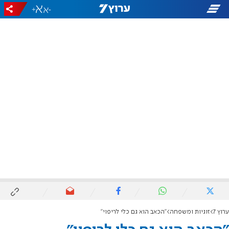
+
-
ערוץ 7
זוגיות ומשפחה
"הכאב הוא גם כלי לריפוי"