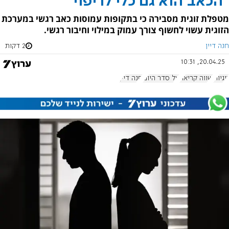
"הכאב הוא גם כלי לריפוי"
מטפלת זוגית מסבירה כי בתקופות עמוסות כאב רגשי במערכת
הזוגית עשוי לחשוף צורך עמוק במילוי וחיבור רגשי.
חנה דיין
2 דקות
20.04.25, 10:31
זוגיות
שווה קריאה
על סדר היום
חנה דיין