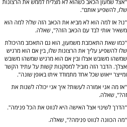
"אצל שמעון הכאב כשהוא לא מצליח לממש את הרצונות
שלו, להשפיע אותם".
"נו? אז למה הוא לא מביא את הכאב הזה שלו? למה הוא
משאיר אותי לבד עם הכאב הזה?", שאלה.
"כמו שאת התאכזבת משמעון, הוא גם התאכזב מהיכולת
שלו להשפיע עליך את הרצונות שלו, בין אם הוא מרגיש
שמשהו משובש אצלו ובין אם הוא מרגיש שמשהו משובש
אצלך. הדבר הזה מוביל למסקנות קשות על עתיד הקשר
ומייצר ייאוש שכל אחד מתמודד איתו באופן שונה".
"אז מה אני אמורה לעשות? איך אני יכולה לשנות את
זה?", שאלה.
"הדרך לשינוי אצל האישה היא לנווט את הכל פנימה".
"מה הכוונה לנווט פנימה?", שאלה.