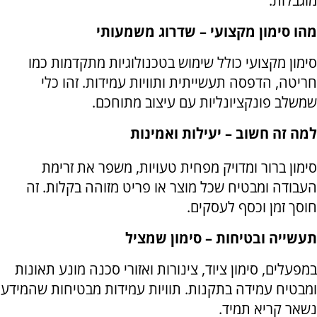
מוגבלות
.
מהו סימון מקצועי – שדרוג משמעותי
סימון מקצועי כולל שימוש בטכנולוגיות מתקדמות כמו
חריטה, הדפסה תעשייתית ותוויות עמידות. זהו כלי
שמשלב פונקציונליות עם עיצוב מתוחכם
.
למה זה חשוב – יעילות ואמינות
סימון ברור ומדויק מפחית טעויות, משפר את זרימת
העבודה ומבטיח שכל מוצר או פריט מזוהה בקלות. זה
חוסך זמן וכסף לעסקים
.
תעשייה ובטיחות – סימון שמציל
במפעלים, סימון ציוד, צינורות ואזורי סכנה מונע תאונות
ומבטיח עמידה בתקנות. תוויות עמידות מבטיחות שהמידע
נשאר קריא תמיד
.