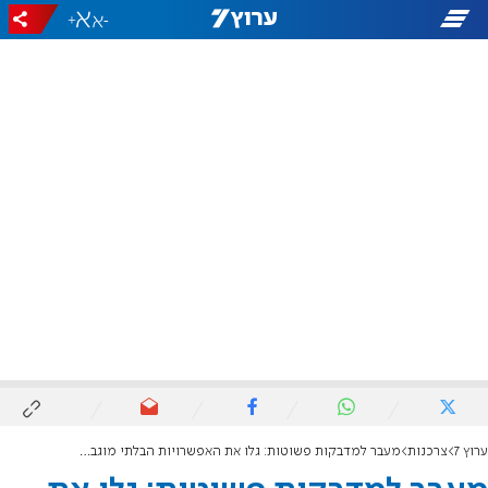
+
-
ערוץ 7
צרכנות
מעבר למדבקות פשוטות: גלו את האפשרויות הבלתי מוגבלות של סימון מקצועי