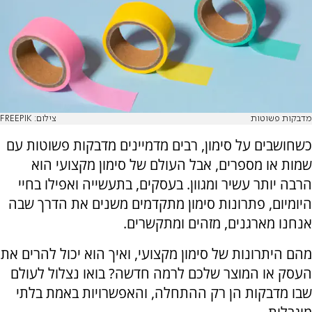
מדבקות פשוטות
צילום: FREEPIK
כשחושבים על סימון, רבים מדמיינים מדבקות פשוטות עם
שמות או מספרים, אבל העולם של סימון מקצועי הוא
הרבה יותר עשיר ומגוון. בעסקים, בתעשייה ואפילו בחיי
היומיום, פתרונות סימון מתקדמים משנים את הדרך שבה
אנחנו מארגנים, מזהים ומתקשרים.
מהם היתרונות של סימון מקצועי, ואיך הוא יכול להרים את
העסק או המוצר שלכם לרמה חדשה? בואו נצלול לעולם
שבו מדבקות הן רק ההתחלה, והאפשרויות באמת בלתי