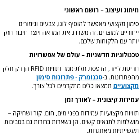
מיתוג ועיצוב – רושם ראשוני
סימון מקצועי מאפשר להוסיף לוגו, צבעים וגימורים
ייחודיים למוצרים. זה משדרג את המראה ויוצר חיבור חזק
יותר עם הלקוחות שלכם
.
טכנולוגיות חדשניות – עולם של אפשרויות
חריטת לייזר, הדפסת תלת-ממד ותוויות
RFID
הן רק חלק
מהפתרונות. ב
-
טכנומרק - פתרונות סימון
מקצועיים
תמצאו כלים מתקדמים לכל צורך
.
עמידות קיצונית – לאורך זמן
תוויות מקצועיות עמידות בפני מים, חום, קור ושחיקה –
מושלמות לתנאים קשים. הן נשארות ברורות גם בסביבות
תעשייתיות מאתגרות
.