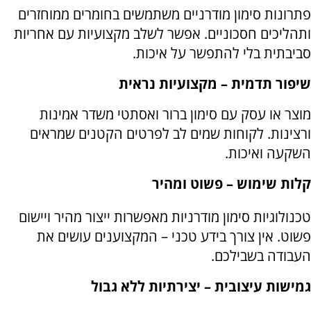
פתרונות סימון מודרניים משתמשים בחומרים ממוחזרים
ותהליכים חסכוניים. אפשר לשלב מקצועיות עם אחריות
סביבתית בלי להתפשר על איכות
.
שיפור תדמית – מקצועיות נראית
מוצר או עסק עם סימון ברור ואסתטי משדר אמינות
ורצינות. לקוחות שמים לב לפרטים הקטנים שמראים
השקעה ואיכות
.
קלות שימוש – פשוט ומהיר
טכנולוגיות סימון מודרניות מאפשרות ייצור מהיר ויישום
פשוט. אין צורך בידע טכני – המקצוענים עושים את
העבודה בשבילכם
.
גמישות עיצובית – יצירתיות ללא גבול