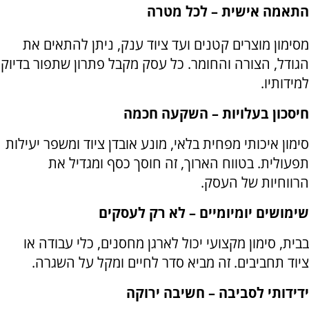
התאמה אישית – לכל מטרה
מסימון מוצרים קטנים ועד ציוד ענק, ניתן להתאים את
הגודל, הצורה והחומר. כל עסק מקבל פתרון שתפור בדיוק
למידותיו
.
חיסכון בעלויות – השקעה חכמה
סימון איכותי מפחית בלאי, מונע אובדן ציוד ומשפר יעילות
תפעולית. בטווח הארוך, זה חוסך כסף ומגדיל את
הרווחיות של העסק
.
שימושים יומיומיים – לא רק לעסקים
בבית, סימון מקצועי יכול לארגן מחסנים, כלי עבודה או
ציוד תחביבים. זה מביא סדר לחיים ומקל על השגרה
.
ידידותי לסביבה – חשיבה ירוקה