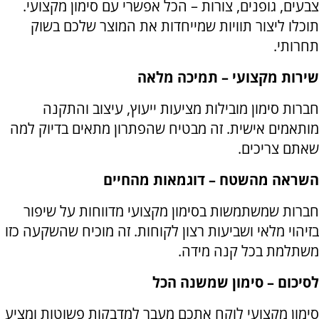
צבעים, גופנים, צורות – הכל אפשרי עם סימון מקצועי.
תוכלו ליצור תוויות שמייחדות את המוצר שלכם בשוק
תחרותי
.
שירות מקצועי – תמיכה מלאה
חברות סימון מובילות מציעות ייעוץ, עיצוב והתקנה
מותאמים אישית. זה מבטיח שהפתרון מתאים בדיוק למה
שאתם צריכים
.
השראה מהשטח – דוגמאות מהחיים
חברות שמשתמשות בסימון מקצועי מדווחות על שיפור
בזיהוי מלאי ושביעות רצון לקוחות. זה מוכיח שהשקעה כזו
משתלמת בכל קנה מידה
.
לסיכום – סימון שמשנה הכל
סימון מקצועי לוקח אתכם מעבר למדבקות פשוטות ומציע