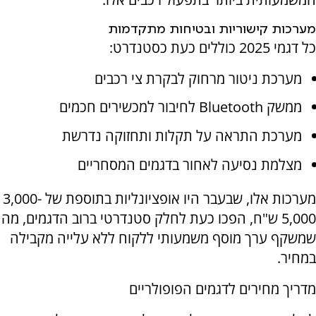
מערכות קישוריות ובטיחות מתקדמות
כל דגמי 2025 כוללים כעת כסטנדרט:
מערכת ניטור מרחוק לבקרת צי רכבים
ממשק
Bluetooth
לחיבור למכשירים חכמים
מערכת התראה על תקלות ותחזוקה נדרשת
מצלמת נסיעה לאחור בדגמים המסחריים
מערכות אלו, שבעבר היו אופציונליות בתוספת של 3,000-
5,000 ש"ח, הפכו כעת לחלק סטנדרטי ברוב הדגמים, מה
שמשקף ערך מוסף משמעותי ללקוח ללא עלייה מקבילה
במחיר.
מדריך מחירים לדגמים הפופולריים