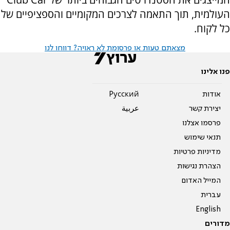
העולמית, תוך התאמה לצרכים המקומיים והספציפיים של
כל לקוח.
מצאתם טעות או פרסומת לא ראויה? דווחו לנו
פנו אלינו
אודות
Pусский
יצירת קשר
عربية
פרסמו אצלנו
תנאי שימוש
מדיניות פרטיות
הצהרת נגישות
המייל האדום
עברית
English
מדורים