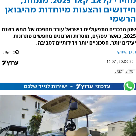
מחירי קלאב קאר 2025: מגמות,
חידושים והצעות מיוחדות מהיבואן
הרשמי
שוק הרכבים התפעוליים בישראל עובר מהפכה של ממש בשנת
2025, כאשר עסקים, מוסדות וארגונים מחפשים פתרונות
יעילים יותר, חסכוניים יותר וידידותיים לסביבה.
תוכן שיווקי
2 דקות
20.04.25, 14:07
עסקים
רכבים