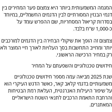
המגמה המשמעותית ביותר היא צמצום פער המחירים בין
דגמי הבנזין המסורתיים לבין הדגמים החשמליים, במיוחד
בסדרות קריאול המסחריות, שם ההפרש עומד על
כ-1,000 ש"ח בלבד.
צמצום זה הופך את שיקולי הבחירה בין הדגמים למורכבים
יותר ומחייב התחשבות בסך העלויות לאורך חיי המוצר ולא
רק במחיר הרכישה הראשוני.
חידושים טכנולוגיים והשפעתם על המחיר
שנת 2025 מביאה עמה מספר חידושים טכנולוגיים
משמעותיים בדגמי קלאב קאר, כאשר הדגש העיקרי הוא
על שיפור היעילות האנרגטית, העלאת רמת הבטיחות
והרחבת התאמת הרכבים לתנאי השטח הישראליים
המאתגרים.