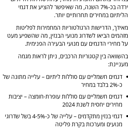
ירדה בכ-7% השנה, מה שאיפשר להציע את דגמי
הליתיום במחירים תחרותיים יותר.
מאידך, הדרישות הרגולטוריות המחמירות לפליטות
מזהמים הביאו לשדרוג מנועי הבנזין, מה שהשפיע מעט
על מחירי הדגמים עם מנועי הבעירה הפנימית.
בהשוואה בין קטגוריות הרכבים, ניתן לראות מגמה
מעניינת:
דגמים חשמליים עם סוללות ליתיום – עלייה מתונה של
כ-2% בלבד במחיר
דגמים חשמליים עם סוללות עופרת-חומצה – יציבות
מחירים יחסית לשנת 2024
דגמי בנזין מתקדמים – עלייה של כ-4-5% בשל שדרוגי
מנועים ומערכות בקרת פליטה