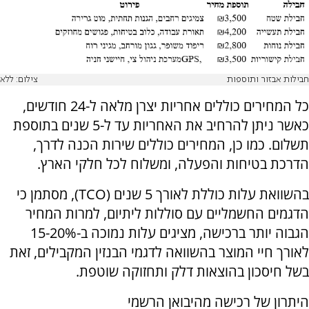
חבילות אבזור ותוספות
צילום: ללא
כל המחירים כוללים אחריות יצרן מלאה ל-24 חודשים,
כאשר ניתן להרחיב את האחריות עד ל-5 שנים בתוספת
תשלום. כמו כן, המחירים כוללים שירות הכנה לדרך,
הדרכת בטיחות והפעלה, ומשלוח לכל חלקי הארץ.
בהשוואת עלות כוללת לאורך 5 שנים (
TCO
), מסתמן כי
הדגמים החשמליים עם סוללות ליתיום, למרות המחיר
הגבוה יותר ברכישה, מציגים עלות נמוכה ב-15-20%
לאורך חיי המוצר בהשוואה לדגמי הבנזין המקבילים, זאת
בשל חיסכון בהוצאות דלק ותחזוקה שוטפת.
היתרון של רכישה מהיבואן הרשמי