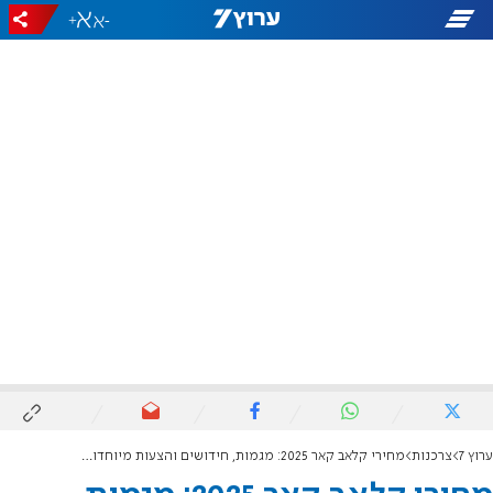
+
-
ערוץ 7
צרכנות
מחירי קלאב קאר 2025: מגמות, חידושים והצעות מיוחדות מהיבואן הרשמי