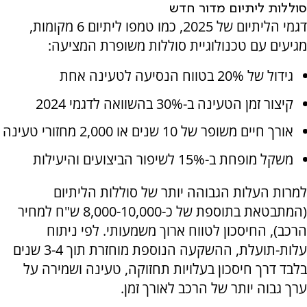
סוללות ליתיום מדור חדש
דגמי הליתיום של 2025, כמו טמפו ליתיום 6 מקומות,
מגיעים עם טכנולוגיית סוללות משופרת המציעה:
גידול של 20% בטווח הנסיעה לטעינה אחת
קיצור זמן הטעינה ב-30% בהשוואה לדגמי 2024
אורך חיים משופר של 10 שנים או 2,000 מחזורי טעינה
משקל מופחת ב-15% לשיפור הביצועים והיעילות
למרות העלות הגבוהה יותר של סוללות הליתיום
(המתבטאת בתוספת של כ-8,000-10,000 ש"ח למחיר
הרכב), החיסכון לטווח ארוך משמעותי. לפי ניתוח
עלות-תועלת, ההשקעה הנוספת מוחזרת תוך 3-4 שנים
בלבד דרך חיסכון בעלויות תחזוקה, טעינה ושמירה על
ערך גבוה יותר של הרכב לאורך זמן.