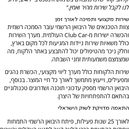
לנו לקבל שירות מהיר ואמין."
שירות מקצועי ותמיכה לאורך זמן
צוות הטכנאים של היבואן הרשמי עובר הסמכה רשמית
והכשרה ישירות מ-
Club Car
העולמית. מערך השירות
כולל משאיות שירות ניידות המגיעות לכל מקום בארץ,
וחלק ניכר מהטיפולים יכול להתבצע באתר הלקוח, מה
שמצמצם משמעותית זמני השבתה.
שירות הלקוחות כולל מערך ליווי מקצועי, הכשרת נהגים
ומפעילים, וייעוץ מתמשך לאורך כל חיי המוצר. בנוסף,
היבואן הרשמי מספק עדכוני תוכנה ושדרוגים טכנולוגיים
בהתאם להתפתחויות של היצרן.
התאמה מדויקת לשוק הישראלי
לאורך 25 שנות פעילות, פיתח היבואן הרשמי התמחות