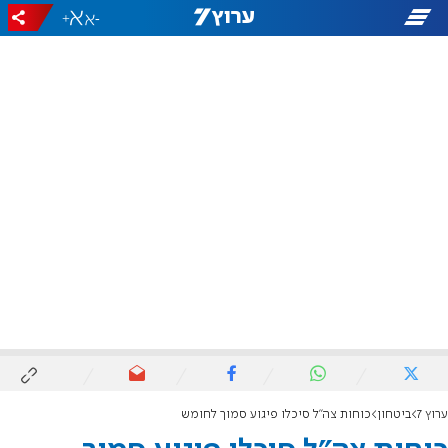
+
-
ערוץ 7
ביטחון
כוחות צה"ל סיכלו פיגוע סמוך לחומש