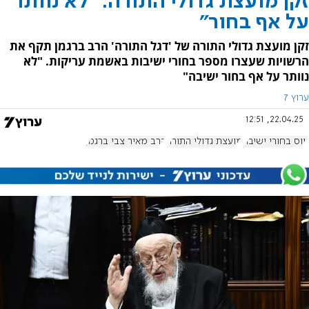
זקן מועצת גדולי התורה: "לא נוותר
על אף בחור"
זקן מועצת גדולי התורה של 'דגל התורה' הרב ברגמן תקף את
הרשויות שעצרו מספר בחורי ישיבות באשמת עריקות. "לא
נוותר על אף בחור ישיבה"
ערוץ 7
22.04.25, 12:51
גיוס בחורי ישיבה
מועצת גדולי התורה
הרב מאיר צבי ברגמן