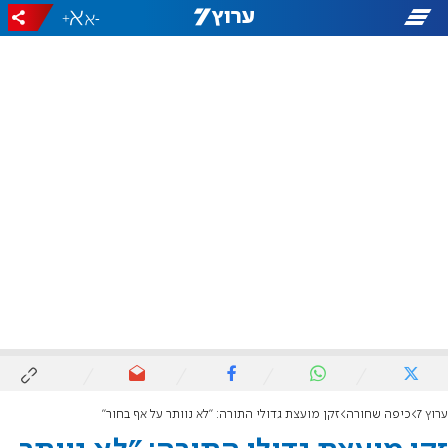
+
-
ערוץ 7
כיפה שחורה
זקן מועצת גדולי התורה: "לא נוותר על אף בחור"