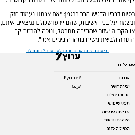
בסיום דבריו הדגיש הרב ברגמן: "אם אנחנו נעמוד חזק
ונשמור על בני הישיבות, שהם יידעו שכולם נמצאים איתם,
אז הקב"ה יעזור שהגזירה תתבטל, ונזכה להרמת קרן
התורה ולביאת משיח במהרה בימינו אמן".
מצאתם טעות או פרסומת לא ראויה? דווחו לנו
פנו אלינו
אודות
Pусский
יצירת קשר
عربية
פרסמו אצלנו
תנאי שימוש
מדיניות פרטיות
הצהרת נגישות
המייל האדום