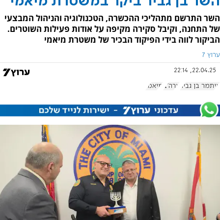
השר בן גביר ביקר במשטרת מיאמי
השר התרשם מתהליכי ההכשרה, הטכנולוגיה והניהול המבצעי
של התחנה, וקיבל סקירה מקיפה על אודות פעילות השוטרים.
הביקור לווה בידי הפיקוד הבכיר של משטרת מיאמי
ערוץ 7
22.04.25, 22:14
איתמר בן גביר
ארה"ב
מיאמי