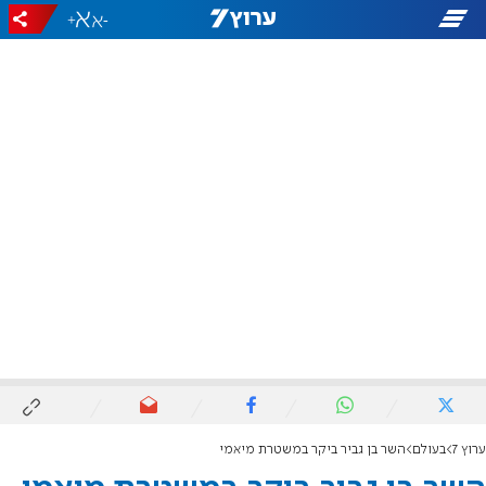
+
-
ערוץ 7
בעולם
השר בן גביר ביקר במשטרת מיאמי