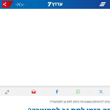
+
-
ערוץ 7
העיתון בשבע
זה הזמן לתת גב לסמוטריץ'